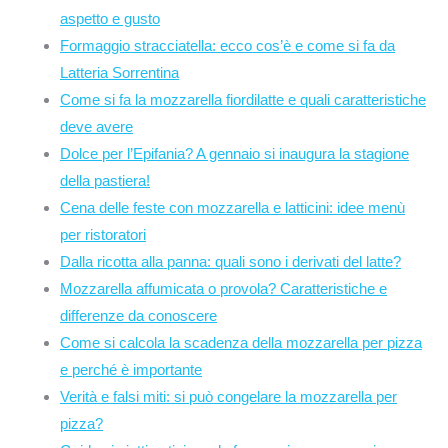
aspetto e gusto
Formaggio stracciatella: ecco cos’è e come si fa da
Latteria Sorrentina
Come si fa la mozzarella fiordilatte e quali caratteristiche
deve avere
Dolce per l’Epifania? A gennaio si inaugura la stagione
della pastiera!
Cena delle feste con mozzarella e latticini: idee menù
per ristoratori
Dalla ricotta alla panna: quali sono i derivati del latte?
Mozzarella affumicata o provola? Caratteristiche e
differenze da conoscere
Come si calcola la scadenza della mozzarella per pizza
e perché è importante
Verità e falsi miti: si può congelare la mozzarella per
pizza?