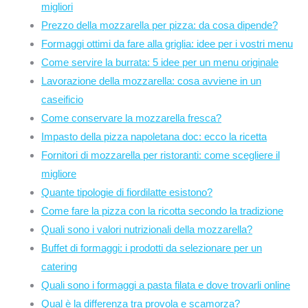
migliori
Prezzo della mozzarella per pizza: da cosa dipende?
Formaggi ottimi da fare alla griglia: idee per i vostri menu
Come servire la burrata: 5 idee per un menu originale
Lavorazione della mozzarella: cosa avviene in un
caseificio
Come conservare la mozzarella fresca?
Impasto della pizza napoletana doc: ecco la ricetta
Fornitori di mozzarella per ristoranti: come scegliere il
migliore
Quante tipologie di fiordilatte esistono?
Come fare la pizza con la ricotta secondo la tradizione
Quali sono i valori nutrizionali della mozzarella?
Buffet di formaggi: i prodotti da selezionare per un
catering
Quali sono i formaggi a pasta filata e dove trovarli online
Qual è la differenza tra provola e scamorza?