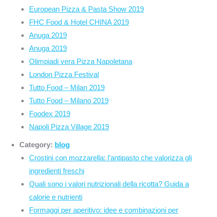
European Pizza & Pasta Show 2019
FHC Food & Hotel CHINA 2019
Anuga 2019
Anuga 2019
Olimpiadi vera Pizza Napoletana
London Pizza Festival
Tutto Food – Milan 2019
Tutto Food – Milano 2019
Foodex 2019
Napoli Pizza Village 2019
Category:
blog
Crostini con mozzarella: l’antipasto che valorizza gli
ingredienti freschi
Quali sono i valori nutrizionali della ricotta? Guida a
calorie e nutrienti
Formaggi per aperitivo: idee e combinazioni per