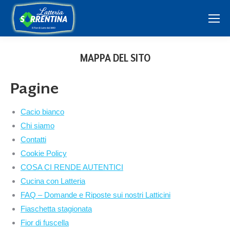
MAPPA DEL SITO
Pagine
Cacio bianco
Chi siamo
Contatti
Cookie Policy
COSA CI RENDE AUTENTICI
Cucina con Latteria
FAQ – Domande e Riposte sui nostri Latticini
Fiaschetta stagionata
Fior di fuscella