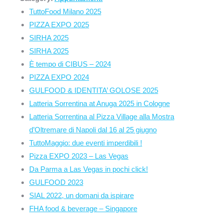
TuttoFood Milano 2025
PIZZA EXPO 2025
SIRHA 2025
SIRHA 2025
È tempo di CIBUS – 2024
PIZZA EXPO 2024
GULFOOD & IDENTITA’ GOLOSE 2025
Latteria Sorrentina at Anuga 2025 in Cologne
Latteria Sorrentina al Pizza Village alla Mostra
d’Oltremare di Napoli dal 16 al 25 giugno
TuttoMaggio: due eventi imperdibili !
Pizza EXPO 2023 – Las Vegas
Da Parma a Las Vegas in pochi click!
GULFOOD 2023
SIAL 2022, un domani da ispirare
FHA food & beverage – Singapore