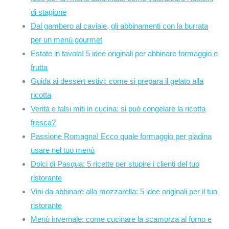
di stagione
Dal gambero al caviale, gli abbinamenti con la burrata
per un menù gourmet
Estate in tavola! 5 idee originali per abbinare formaggio e
frutta
Guida ai dessert estivi: come si prepara il gelato alla
ricotta
Verità e falsi miti in cucina: si può congelare la ricotta
fresca?
Passione Romagna! Ecco quale formaggio per piadina
usare nel tuo menù
Dolci di Pasqua: 5 ricette per stupire i clienti del tuo
ristorante
Vini da abbinare alla mozzarella: 5 idee originali per il tuo
ristorante
Menù invernale: come cucinare la scamorza al forno e