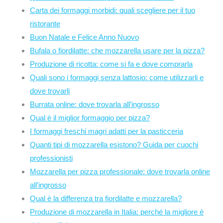
Carta dei formaggi morbidi: quali scegliere per il tuo
ristorante
Buon Natale e Felice Anno Nuovo
Bufala o fiordilatte: che mozzarella usare per la pizza?
Produzione di ricotta: come si fa e dove comprarla
Quali sono i formaggi senza lattosio: come utilizzarli e
dove trovarli
Burrata online: dove trovarla all’ingrosso
Qual è il miglior formaggio per pizza?
I formaggi freschi magri adatti per la pasticceria
Quanti tipi di mozzarella esistono? Guida per cuochi
professionisti
Mozzarella per pizza professionale: dove trovarla online
all’ingrosso
Qual è la differenza tra fiordilatte e mozzarella?
Produzione di mozzarella in Italia: perché la migliore è