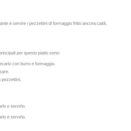
ante è servire i pezzettini di formaggio fritto ancora caldi,
principali per questo piatto sono:
tecarlo con burro e formaggio.
sare.
 pezzettini.
lo e servirlo.
lo e servirlo.