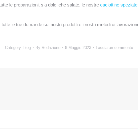
tutte le preparazioni, sia dolci che salate, le nostre
caciottine speziate
tutte le tue domande sui nostri prodotti e i nostri metodi di lavorazion
Category:
blog
By
Redazione
8 Maggio 2023
Lascia un commento