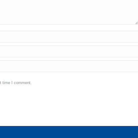
xt time I comment.