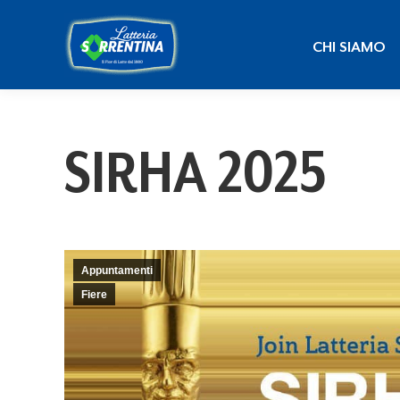
CHI SIAMO
CHI SIAMO
SIRHA 2025
Appuntamenti
Fiere