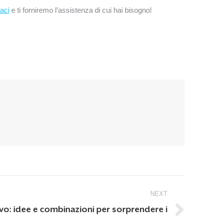
aci
e ti forniremo l’assistenza di cui hai bisogno!
NEXT
vo: idee e combinazioni per sorprendere i