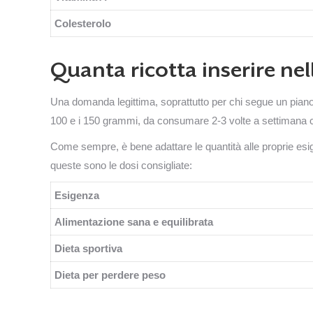
Colesterolo
Quanta ricotta inserire nel
Una domanda legittima, soprattutto per chi segue un piano
100 e i 150 grammi, da consumare 2-3 volte a settimana co
Come sempre, è bene adattare le quantità alle proprie esi
queste sono le dosi consigliate:
Esigenza
Alimentazione sana e equilibrata
Dieta sportiva
Dieta per perdere peso