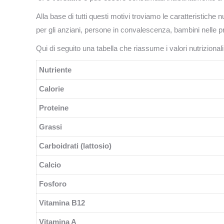
Alla base di tutti questi motivi troviamo le caratteristiche 
per gli anziani, persone in convalescenza, bambini nelle 
Qui di seguito una tabella che riassume i valori nutrizional
Nutriente
Calorie
Proteine
Grassi
Carboidrati (lattosio)
Calcio
Fosforo
Vitamina B12
Vitamina A