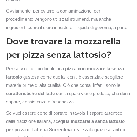
Ovviamente, per evitare la contaminazione, per il
procedimento vengono utilizzati strumenti, ma anche
ingredienti come il siero innesto e il liquido di governo, a parte.
Dove trovare la mozzarella
per pizza senza lattosio?
Per servire nel tuo locale una
pizza con mozzarella senza
lattosio
gustosa come quella “con”, è essenziale scegliere
materie prime di alta qualità. Ciò che conta, infatti, sono le
caratteristiche del latte
con la quale viene prodotta, che dona
sapore, consistenza e freschezza.
Se vuoi essere certo di portare in tavola il sapore autentico
della tradizione italiana, scegli la
mozzarella senza lattosio
per pizza
di
Latteria Sorrentina
, realizzata grazie all’antico