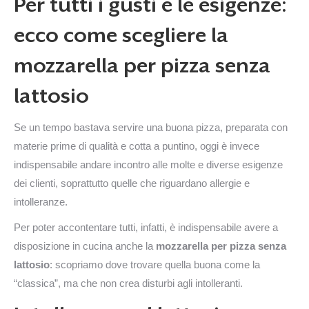
Per tutti i gusti e le esigenze:
ecco come scegliere la
mozzarella per pizza senza
lattosio
Se un tempo bastava servire una buona pizza, preparata con
materie prime di qualità e cotta a puntino, oggi è invece
indispensabile andare incontro alle molte e diverse esigenze
dei clienti, soprattutto quelle che riguardano allergie e
intolleranze.
Per poter accontentare tutti, infatti, è indispensabile avere a
disposizione in cucina anche la
mozzarella per pizza senza
lattosio
: scopriamo dove trovare quella buona come la
“classica”, ma che non crea disturbi agli intolleranti.