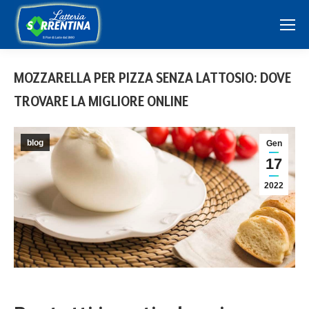
MOZZARELLA PER PIZZA SENZA LATTOSIO: DOVE
TROVARE LA MIGLIORE ONLINE
blog
Gen
17
2022