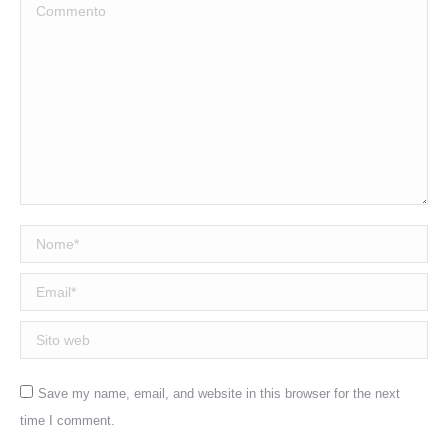
Commento
Nome *
Email *
Sito web
Save my name, email, and website in this browser for the next
time I comment.