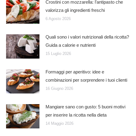
Crostini con mozzarella: l’antipasto che
valorizza gli ingredienti freschi
6 Agosto 2026
Quali sono i valori nutrizionali della ricotta?
Guida a calorie e nutrienti
15 Luglio 2026
Formaggi per aperitivo: idee e
combinazioni per sorprendere i tuoi clienti
16 Giugno 2026
Mangiare sano con gusto: 5 buoni motivi
per inserire la ricotta nella dieta
14 Maggio 2026