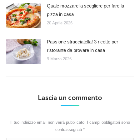
Quale mozzarella scegliere per fare la
pizza in casa
20 Aprile 2026
Passione stracciatella! 3 ricette per
ristorante da provare in casa
9 Marzo 2026
Lascia un commento
Il tuo indirizzo email non verrà pubblicato. I campi obbligatori sono
contrassegnati
*