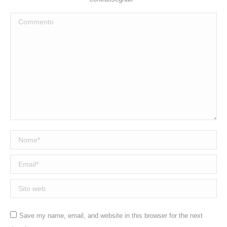
Commento
Nome *
Email *
Sito web
Save my name, email, and website in this browser for the next