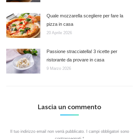
Quale mozzarella scegliere per fare la
pizza in casa
20 Aprile 2026
Passione stracciatella! 3 ricette per
ristorante da provare in casa
9 Marzo 2026
Lascia un commento
Il tuo indirizzo email non verrà pubblicato. I campi obbligatori sono
contrassegnati
*