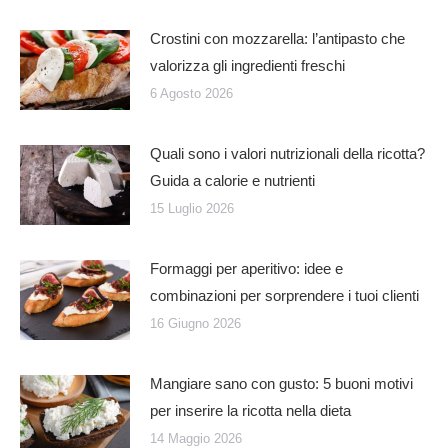
Crostini con mozzarella: l’antipasto che
valorizza gli ingredienti freschi
6 Agosto 2026
Quali sono i valori nutrizionali della ricotta?
Guida a calorie e nutrienti
15 Luglio 2026
Formaggi per aperitivo: idee e
combinazioni per sorprendere i tuoi clienti
16 Giugno 2026
Mangiare sano con gusto: 5 buoni motivi
per inserire la ricotta nella dieta
14 Maggio 2026