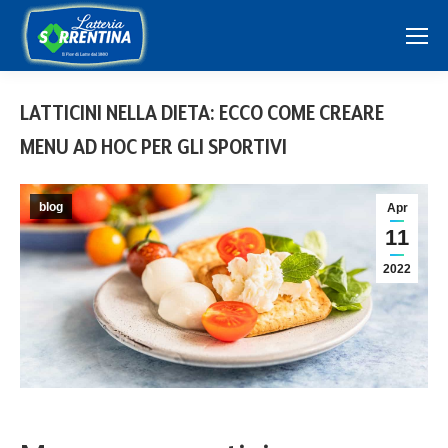
LATTICINI NELLA DIETA: ECCO COME CREARE
MENU AD HOC PER GLI SPORTIVI
blog
Apr
11
2022