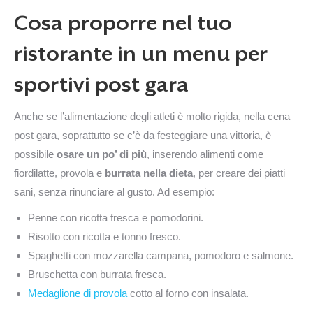
Cosa proporre nel tuo
ristorante in un menu per
sportivi post gara
Anche se l’alimentazione degli atleti è molto rigida, nella cena
post gara, soprattutto se c’è da festeggiare una vittoria, è
possibile
osare un po’ di più
, inserendo alimenti come
fiordilatte, provola e
burrata nella dieta
, per creare dei piatti
sani, senza rinunciare al gusto. Ad esempio:
Penne con ricotta fresca e pomodorini.
Risotto con ricotta e tonno fresco.
Spaghetti con mozzarella campana, pomodoro e salmone.
Bruschetta con burrata fresca.
Medaglione di provola
cotto al forno con insalata.