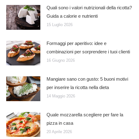
Quali sono i valori nutrizionali della ricotta?
Guida a calorie e nutrienti
15 Luglio 2026
Formaggi per aperitivo: idee e
combinazioni per sorprendere i tuoi clienti
16 Giugno 2026
Mangiare sano con gusto: 5 buoni motivi
per inserire la ricotta nella dieta
14 Maggio 2026
Quale mozzarella scegliere per fare la
pizza in casa
20 Aprile 2026