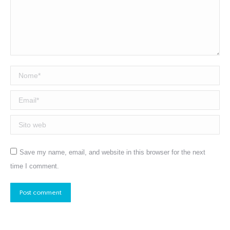
Nome *
Email *
Sito web
Save my name, email, and website in this browser for the next
time I comment.
Post comment