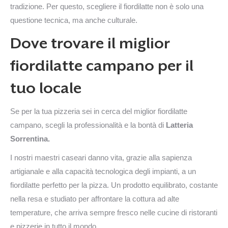
tradizione. Per questo, scegliere il fiordilatte non è solo una
questione tecnica, ma anche culturale.
Dove trovare il miglior
fiordilatte campano per il
tuo locale
Se per la tua pizzeria sei in cerca del miglior fiordilatte
campano, scegli la professionalità e la bontà di
Latteria
Sorrentina.
I nostri maestri caseari danno vita, grazie alla sapienza
artigianale e alla capacità tecnologica degli impianti, a un
fiordilatte perfetto per la pizza. Un prodotto equilibrato, costante
nella resa e studiato per affrontare la cottura ad alte
temperature, che arriva sempre fresco nelle cucine di ristoranti
e pizzerie in tutto il mondo.