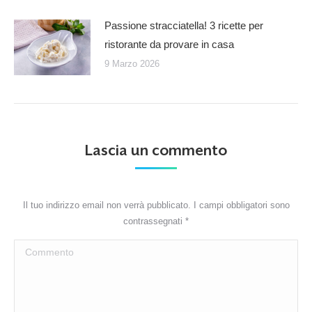
Passione stracciatella! 3 ricette per
ristorante da provare in casa
9 Marzo 2026
Lascia un commento
Il tuo indirizzo email non verrà pubblicato. I campi obbligatori sono
contrassegnati
*
Commento