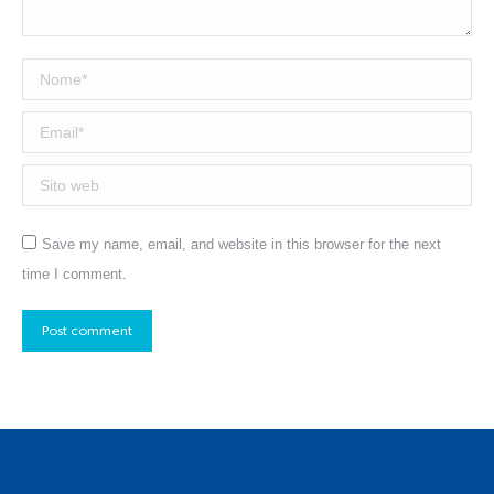
Nome *
Email *
Sito web
Save my name, email, and website in this browser for the next
time I comment.
Post comment