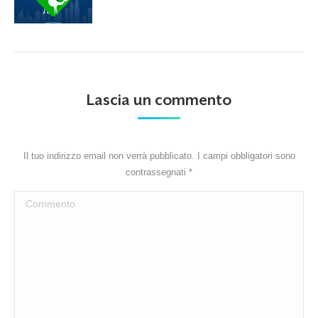
Lascia un commento
Il tuo indirizzo email non verrà pubblicato. I campi obbligatori sono
contrassegnati
*
Commento