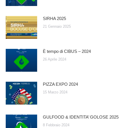
SIRHA 2025
21 Gennaio 2025
È tempo di CIBUS – 2024
26 Aprile 2024
PIZZA EXPO 2024
15 Marzo 2024
GULFOOD & IDENTITA’ GOLOSE 2025
8 Febbraio 2024