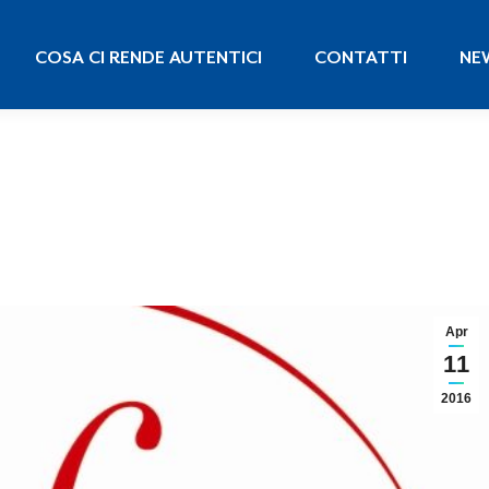
COSA CI RENDE AUTENTICI
CONTATTI
N
COSA CI RENDE AUTENTICI
CONTATTI
NE
Apr
11
2016