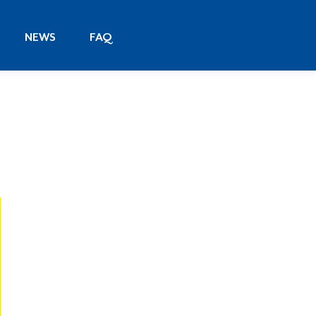
NEWS
FAQ
NEWS
FAQ