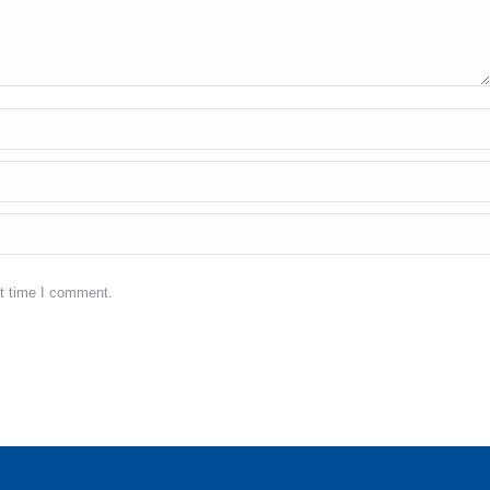
xt time I comment.