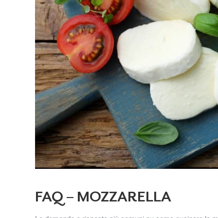
FAQ – MOZZARELLA