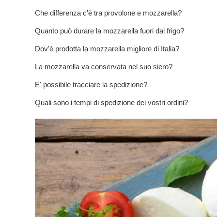
Che differenza c'è tra provolone e mozzarella?
Quanto può durare la mozzarella fuori dal frigo?
Dov'è prodotta la mozzarella migliore di Italia?
La mozzarella va conservata nel suo siero?
E' possibile tracciare la spedizione?
Quali sono i tempi di spedizione dei vostri ordini?