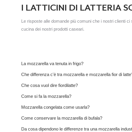
I LATTICINI DI LATTERIA
Le risposte alle domande più comuni che i nostri clienti ci
cucina dei nostri prodotti caseari.
La mozzarella va tenuta in frigo?
Che differenza c'è tra mozzarella e mozzarella fior di latte
Che cosa vuol dire fiordilatte?
Come si fa la mozzarella?
Mozzarella congelata come usarla?
Come conservare la mozzarella di bufala?
Da cosa dipendono le differenze tra una mozzarella industri