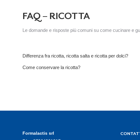
FAQ – RICOTTA
Le domande e risposte più comuni su come cucinare e gust
Differenza fra ricotta, ricotta salta e ricotta per dolci?
Come conservare la ricotta?
Formalactis srl
CONTAT