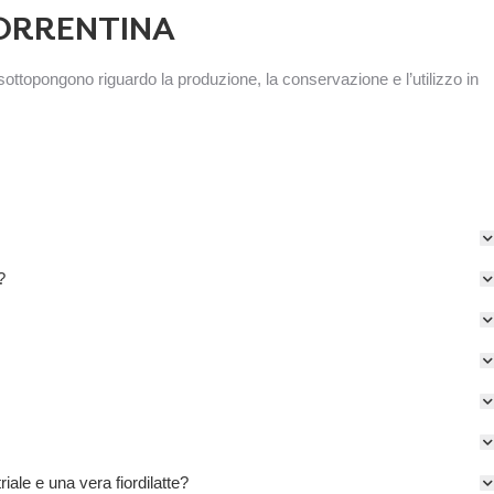
 SORRENTINA
 sottopongono riguardo la produzione, la conservazione e l’utilizzo in
?
ale e una vera fiordilatte?