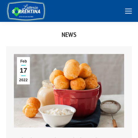
NEWS
Feb
17
2022