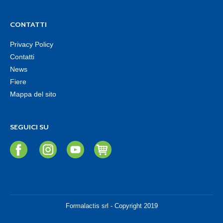
CONTATTI
Privacy Policy
Contatti
News
Fiere
Mappa del sito
SEGUICI SU
Formalactis srl - Copyright 2019