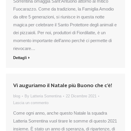
Sorrentina omaggia Sant’Antuono attorno al mitico
Fuocarazzo. Come da tradizione, la Famiglia Amodio
da oltre 5 generazioni, si riunisce in questa notte
magica per celebrare il Santo Protettore degli animali e
dei pizzaioli. Per noi, produttori di Fiordilatte, è un
momento importante dell’anno perché ci permette di
rievocare…
Dettagli
Vi auguriamo il Natale più Buono che c’è!
blog
By
Latteria Sorrentina
22 Dicembre 2021
Lascia un commento
Come ogni anno, anche questo Natale la squadra
Latteria Sorrentina vuol tirare le somme di questo 2021
insieme. È stato un anno di speranza, di ripartenze, di