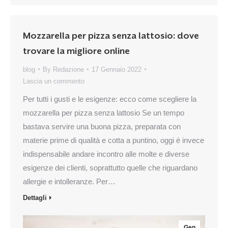
Mozzarella per pizza senza lattosio: dove
trovare la migliore online
blog
By
Redazione
17 Gennaio 2022
Lascia un commento
Per tutti i gusti e le esigenze: ecco come scegliere la
mozzarella per pizza senza lattosio Se un tempo
bastava servire una buona pizza, preparata con
materie prime di qualità e cotta a puntino, oggi è invece
indispensabile andare incontro alle molte e diverse
esigenze dei clienti, soprattutto quelle che riguardano
allergie e intolleranze. Per…
Dettagli
Gen