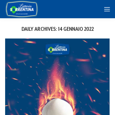
DAILY ARCHIVES:
14 GENNAIO 2022