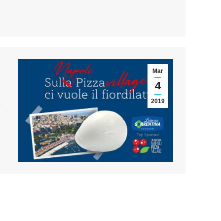
Mar
4
2019