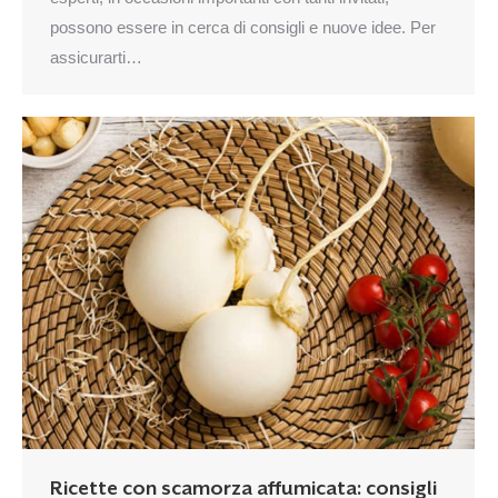
possono essere in cerca di consigli e nuove idee. Per
assicurarti…
Ricette con scamorza affumicata: consigli