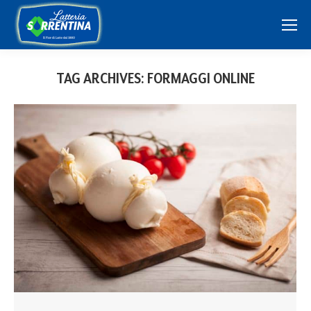
TAG ARCHIVES:
FORMAGGI ONLINE