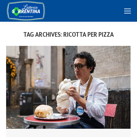
TAG ARCHIVES:
RICOTTA PER PIZZA