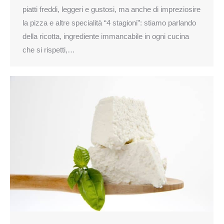
piatti freddi, leggeri e gustosi, ma anche di impreziosire
la pizza e altre specialità “4 stagioni”: stiamo parlando
della ricotta, ingrediente immancabile in ogni cucina
che si rispetti,…