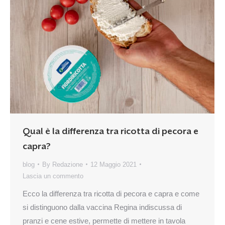
Qual è la differenza tra ricotta di pecora e
capra?
blog
By
Redazione
12 Maggio 2021
Lascia un commento
Ecco la differenza tra ricotta di pecora e capra e come
si distinguono dalla vaccina Regina indiscussa di
pranzi e cene estive, permette di mettere in tavola