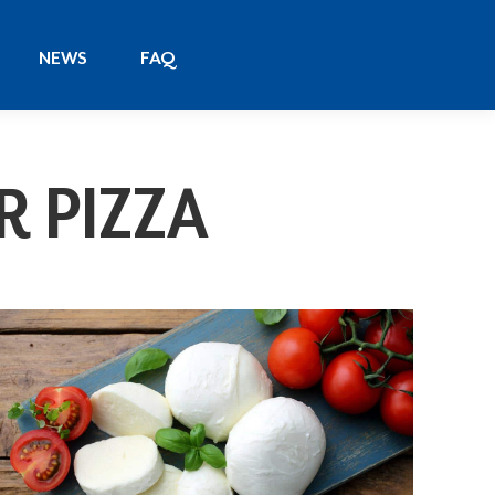
NEWS
FAQ
NEWS
FAQ
R PIZZA