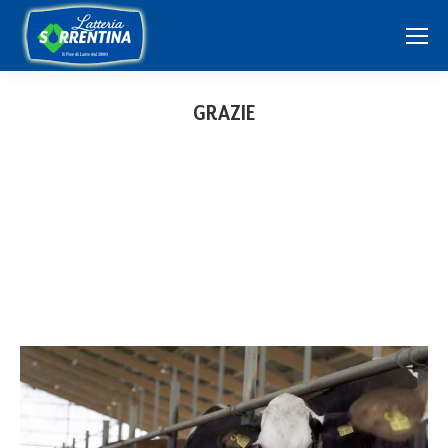
GRAZIE