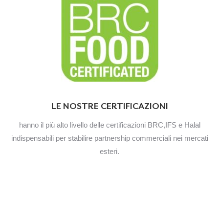
LE NOSTRE CERTIFICAZIONI
hanno il più alto livello delle certificazioni BRC,IFS e Halal
indispensabili per stabilire partnership commerciali nei mercati
esteri.