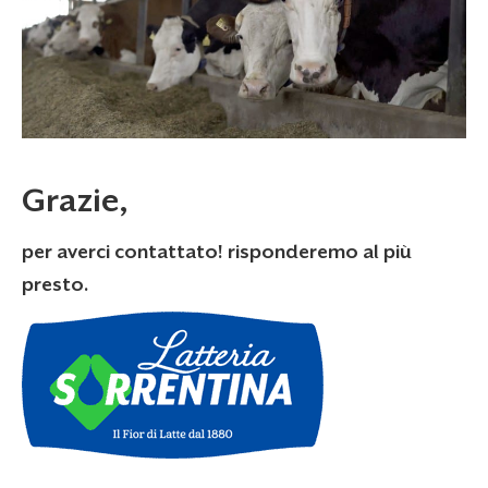
Grazie,
per averci contattato! risponderemo al più
presto.