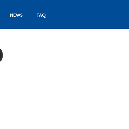
NEWS
FAQ
NEWS
FAQ
0