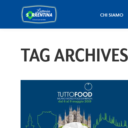
CHI SIAMO
CHI SIAMO
TAG ARCHIVES