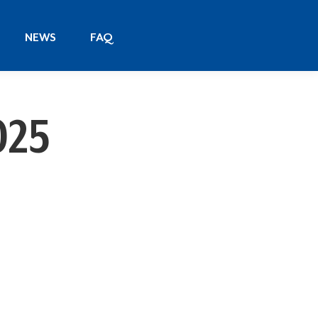
NEWS
FAQ
NEWS
FAQ
025