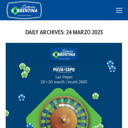
DAILY ARCHIVES:
24 MARZO 2023