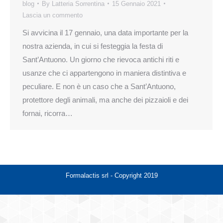
blog
By
Latteria Sorrentina
15 Gennaio 2021
Lascia un commento
Si avvicina il 17 gennaio, una data importante per la
nostra azienda, in cui si festeggia la festa di
Sant’Antuono. Un giorno che rievoca antichi riti e
usanze che ci appartengono in maniera distintiva e
peculiare. E non è un caso che a Sant’Antuono,
protettore degli animali, ma anche dei pizzaioli e dei
fornai, ricorra…
Formalactis srl - Copyright 2019