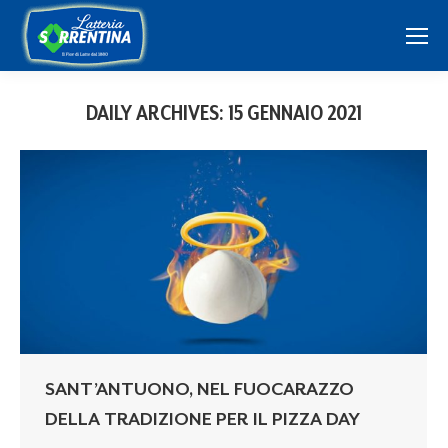
DAILY ARCHIVES:
15 GENNAIO 2021
SANT’ANTUONO, NEL FUOCARAZZO
DELLA TRADIZIONE PER IL PIZZA DAY