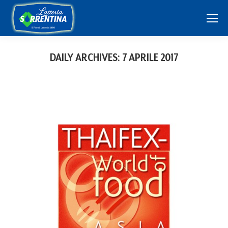
DAILY ARCHIVES:
7 APRILE 2017