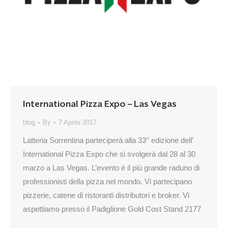
International Pizza Expo – Las Vegas
blog
By
7 Aprile 2017
Latteria Sorrentina parteciperà alla 33° edizione dell’
International Pizza Expo che si svolgerà dal 28 al 30
marzo a Las Vegas. L’evento è il più grande raduno di
professionisti della pizza nel mondo. Vi partecipano
pizzerie, catene di ristoranti distributori e broker. Vi
aspettiamo presso il Padiglione Gold Cost Stand 2177