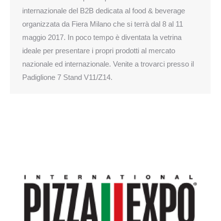
internazionale del B2B dedicata al food & beverage
organizzata da Fiera Milano che si terrà dal 8 al 11
maggio 2017. In poco tempo è diventata la vetrina
ideale per presentare i propri prodotti al mercato
nazionale ed internazionale. Venite a trovarci presso il
Padiglione 7 Stand V11/Z14.